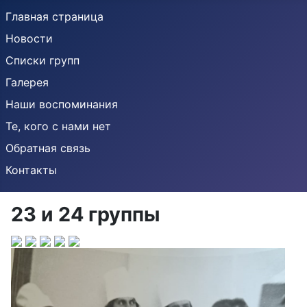
Главная страница
Новости
Списки групп
Галерея
Наши воспоминания
Те, кого с нами нет
Обратная связь
Контакты
23 и 24 группы