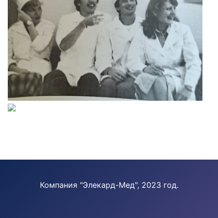
Компания "Элекард-Мед", 2023 год.