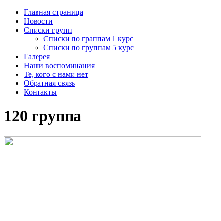
Главная страница
Новости
Списки групп
Списки по граппам 1 курс
Списки по группам 5 курс
Галерея
Наши воспоминания
Те, кого с нами нет
Обратная связь
Контакты
120 группа